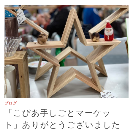
ブログ
「こぴあ手しごとマーケッ
ト」ありがとうございました