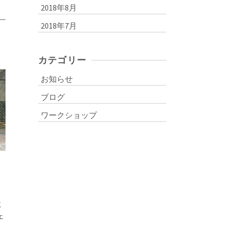
2018年8月
2018年7月
0
カテゴリー
お知らせ
ブログ
ワークショップ
に
ェ