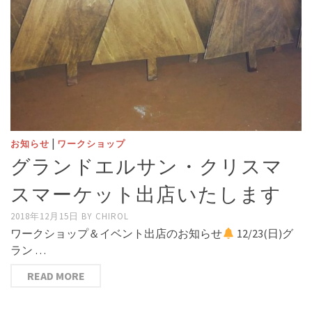
|
お知らせ
ワークショップ
グランドエルサン・クリスマ
スマーケット出店いたします
2018年12月15日
BY
CHIROL
ワークショップ＆イベント出店のお知らせ
12/23(日)グ
ラン …
READ MORE