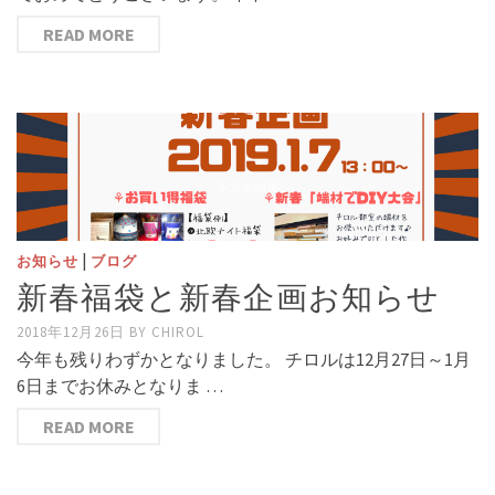
READ MORE
|
お知らせ
ブログ
新春福袋と新春企画お知らせ
2018年12月26日
BY
CHIROL
今年も残りわずかとなりました。 チロルは12月27日～1月
6日までお休みとなりま …
READ MORE