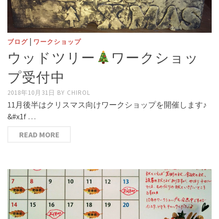
|
ブログ
ワークショップ
ウッドツリー
ワークショッ
プ受付中
2018年10月31日
BY
CHIROL
11月後半はクリスマス向けワークショップを開催します♪
&#x1f …
READ MORE