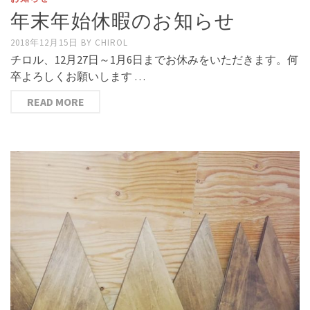
年末年始休暇のお知らせ
2018年12月15日
BY
CHIROL
チロル、12月27日～1月6日までお休みをいただきます。何
卒よろしくお願いします …
READ MORE