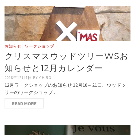
|
お知らせ
ワークショップ
クリスマスウッドツリーWSお
知らせと12月カレンダー
2018年12月1日
BY
CHIROL
12月ワークショップのお知らせ 12月10～21日、ウッドツ
リーのワークショップ …
READ MORE