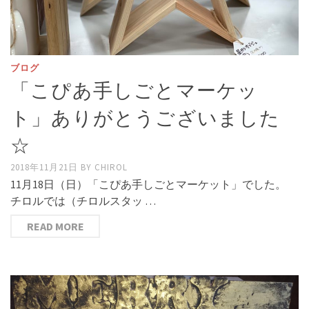
ブログ
「こぴあ手しごとマーケッ
ト」ありがとうございました
☆
2018年11月21日
BY
CHIROL
11月18日（日）「こぴあ手しごとマーケット」でした。
チロルでは（チロルスタッ …
READ MORE