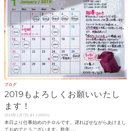
ブログ
2019もよろしくお願いいたし
ます！
2019年1月7日
BY
CHIROL
本日より仕事始めのチロルです。遅ればせながらあけまし
ておめでとうございます。昨年 …