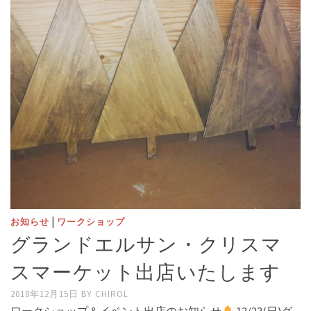
|
お知らせ
ワークショップ
グランドエルサン・クリスマ
スマーケット出店いたします
2018年12月15日
BY
CHIROL