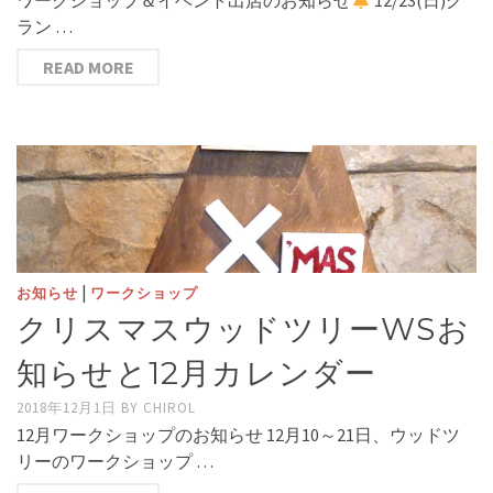
ワークショップ＆イベント出店のお知らせ
12/23(日)グ
ラン …
READ MORE
|
お知らせ
ワークショップ
クリスマスウッドツリーWSお
知らせと12月カレンダー
2018年12月1日
BY
CHIROL
12月ワークショップのお知らせ 12月10～21日、ウッドツ
リーのワークショップ …