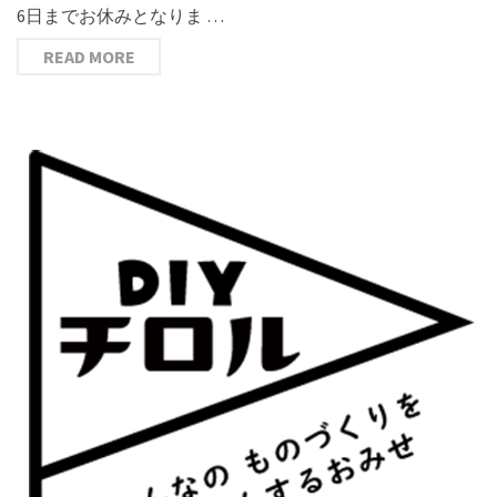
6日までお休みとなりま …
READ MORE