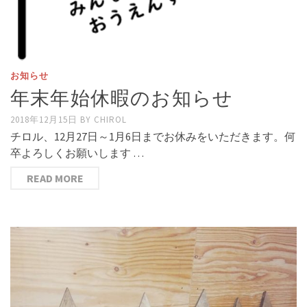
お知らせ
年末年始休暇のお知らせ
2018年12月15日
BY
CHIROL
チロル、12月27日～1月6日までお休みをいただきます。何
卒よろしくお願いします …
READ MORE