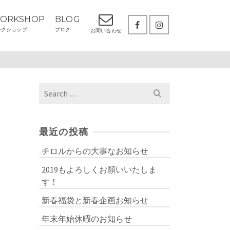
ORKSHOP
BLOG
ークショップ
ブログ
お問い合わせ
Search
for:
最近の投稿
チロルからの大事なお知らせ
2019もよろしくお願いいたしま
す！
新春福袋と新春企画お知らせ
年末年始休暇のお知らせ