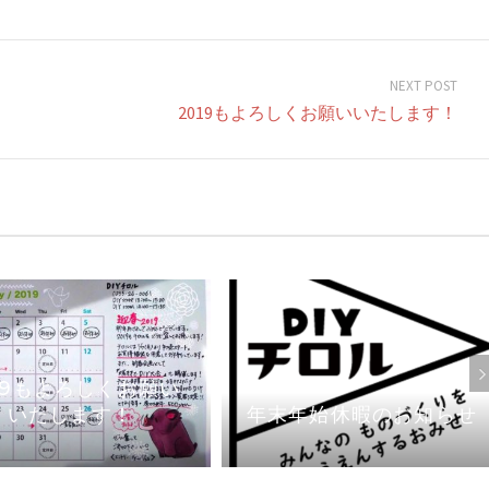
NEXT POST
2019もよろしくお願いいたします！
19もよろしくお願い
いたします！
年末年始休暇のお知らせ