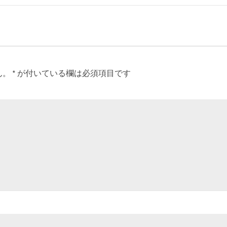
ん。
*
が付いている欄は必須項目です