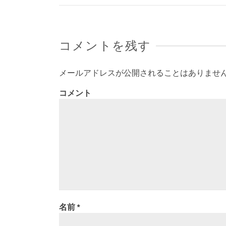
コメントを残す
メールアドレスが公開されることはありませ
コメント
名前
*