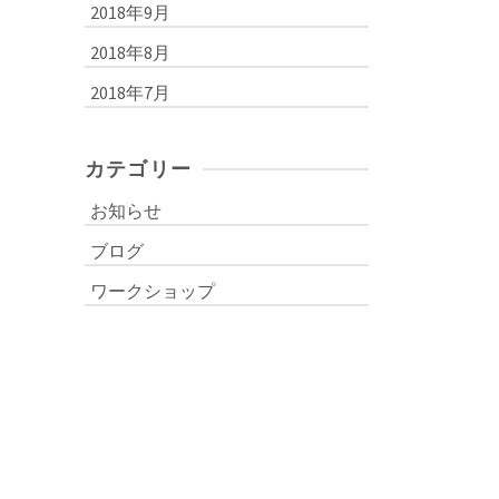
2018年9月
2018年8月
2018年7月
カテゴリー
お知らせ
ブログ
ワークショップ