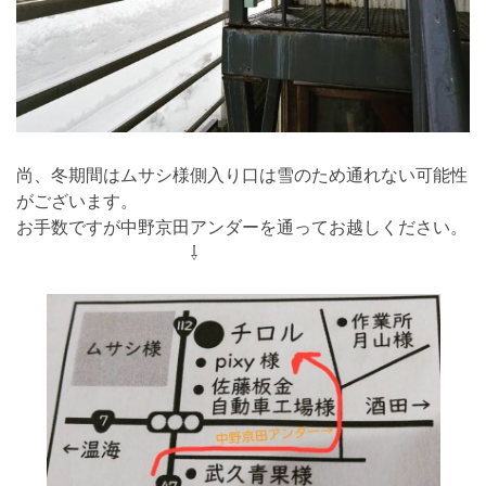
尚、冬期間はムサシ様側入り口は雪のため通れない可能性
がございます。
お手数ですが中野京田アンダーを通ってお越しください。
⇩