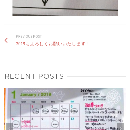
PREVIOUS POST
2019もよろしくお願いいたします！
RECENT POSTS