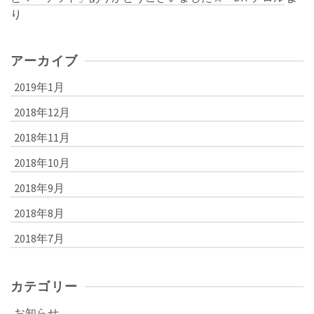
り
アーカイブ
2019年1月
2018年12月
2018年11月
2018年10月
2018年9月
2018年8月
2018年7月
カテゴリー
お知らせ