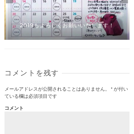
2019もよろしくお願いいたします！
コメントを残す
メールアドレスが公開されることはありません。
*
が付い
ている欄は必須項目です
コメント