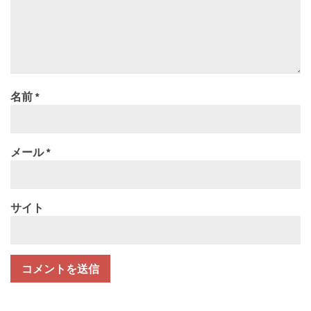
名前
*
メール
*
サイト