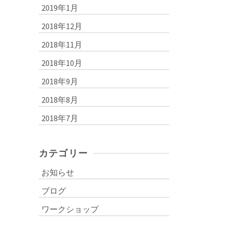
2019年1月
2018年12月
2018年11月
2018年10月
2018年9月
2018年8月
2018年7月
カテゴリー
お知らせ
ブログ
ワークショップ