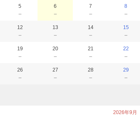
5
6
7
8
－
－
－
－
12
13
14
15
－
－
－
－
19
20
21
22
－
－
－
－
26
27
28
29
－
－
－
－
2026年9月