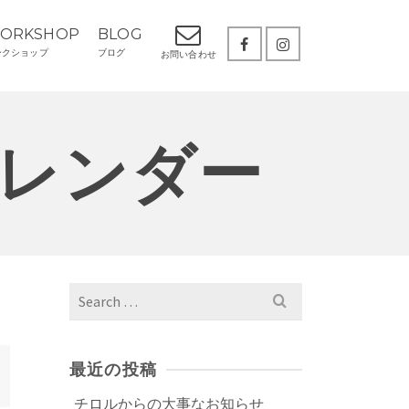
ORKSHOP
BLOG
ークショップ
ブログ
お問い合わせ
レンダー
Search
for:
最近の投稿
チロルからの大事なお知らせ